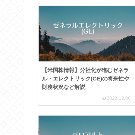
【米国株情報】分社化が進むゼネラ
ル・エレクトリック(GE)の将来性や
財務状況など解説
2022.12.06