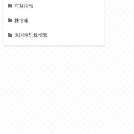
有益情報
株情報
米国個別株情報