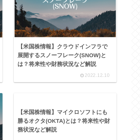
【米国株情報】クラウドインフラで
展開するスノーフレーク(SNOW)と
は？将来性や財務状況など解説
2022.12.10
【米国株情報】マイクロソフトにも
勝るオクタ(OKTA)とは？将来性や財
務状況など解説