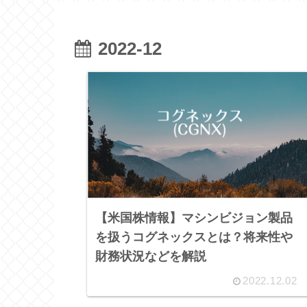
2022-12
【米国株情報】マシンビジョン製品
を扱うコグネックスとは？将来性や
財務状況などを解説
2022.12.02