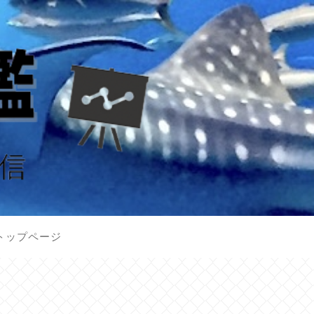
トップページ