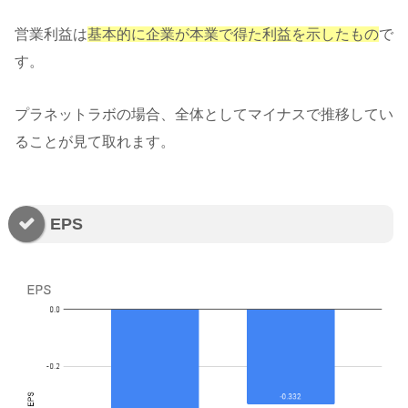
営業利益は
基本的に企業が本業で得た利益を示したもの
で
す。
プラネットラボの場合、全体としてマイナスで推移してい
ることが見て取れます。
EPS