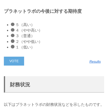
プラネットラボの今後に対する期待度
５（高い）
４（やや高い）
３（普通）
２（やや低い）
１（低い）
Results
財務状況
以下はプラネットラボの財務状況などを示したものです。