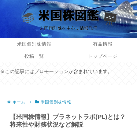
米国個別株情報
有益情報
投稿一覧
トップページ
※この記事にはプロモーションが含まれています。
ホーム
米国個別株情報
【米国株情報】プラネットラボ(PL)とは？
将来性や財務状況など解説