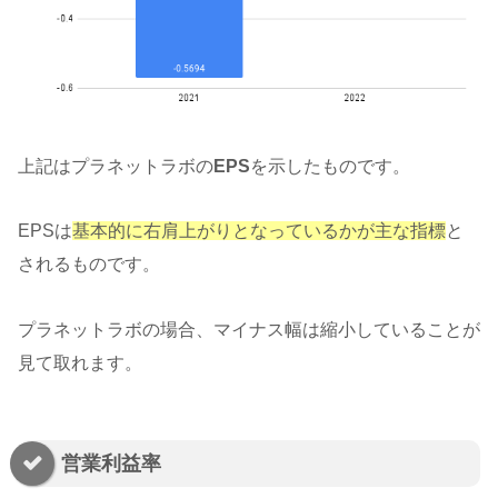
上記はプラネットラボの
EPS
を示したものです。
EPSは
基本的に右肩上がりとなっているかが主な指標
と
されるものです。
プラネットラボの場合、マイナス幅は縮小していることが
見て取れます。
営業利益率