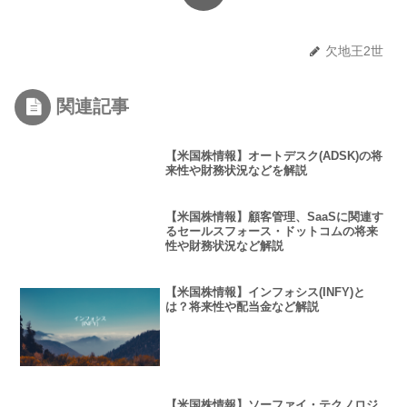
欠地王2世
関連記事
【米国株情報】オートデスク(ADSK)の将
来性や財務状況などを解説
【米国株情報】顧客管理、SaaSに関連す
るセールスフォース・ドットコムの将来
性や財務状況など解説
【米国株情報】インフォシス(INFY)と
は？将来性や配当金など解説
【米国株情報】ソーファイ・テクノロジ