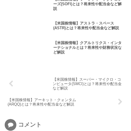
ーズ(SOFI)とは？将来性や配当金など解
説
【米国株情報】アストラ・スペース
(ASTR)とは？将来性や配当金など解説
【米国株情報】クアルトリクス・インタ
ーナショナルとは？将来性や財務状況な
ど解説
【米国株情報】スーパー・マイクロ・コ
ンピュータ(SMCI)とは？将来性や配当金
など解説
【米国株情報】アーキット・クォンタム
(ARQQ)とは？将来性や配当金など解説
コメント