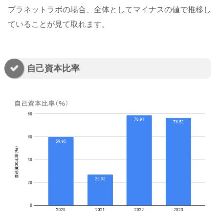
プラネットラボの場合、全体としてマイナスの値で推移し
ていることが見て取れます。
自己資本比率