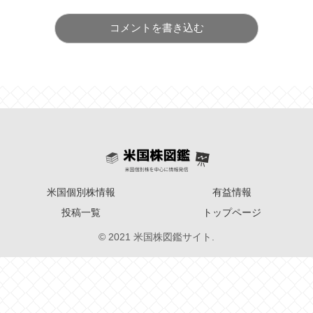
コメントを書き込む
米国個別株情報
有益情報
投稿一覧
トップページ
© 2021 米国株図鑑サイト.