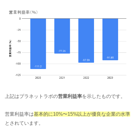
上記はプラネットラボの
営業利益率
を示したものです。
営業利益率は
基本的に10%〜15%以上が優良な企業の水準
とされています。