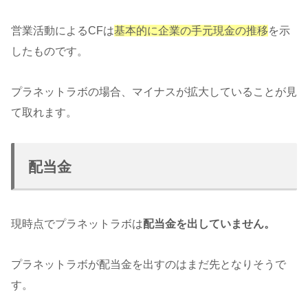
営業活動によるCFは
基本的に企業の手元現金の推移
を示
したものです。
プラネットラボの場合、マイナスが拡大していることが見
て取れます。
配当金
現時点でプラネットラボは
配当金を出していません。
プラネットラボが配当金を出すのはまだ先となりそうで
す。