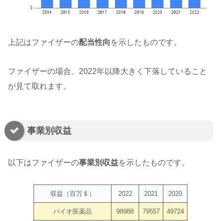
上記はファイザーの
配当性向
を示したものです。
ファイザーの場合、2022年以降大きく下落していること
が見て取れます。
事業別収益
以下はファイザーの
事業別収益
を示したものです。
収益（百万＄）
2022
2021
2020
バイオ医薬品
98988
79557
49724