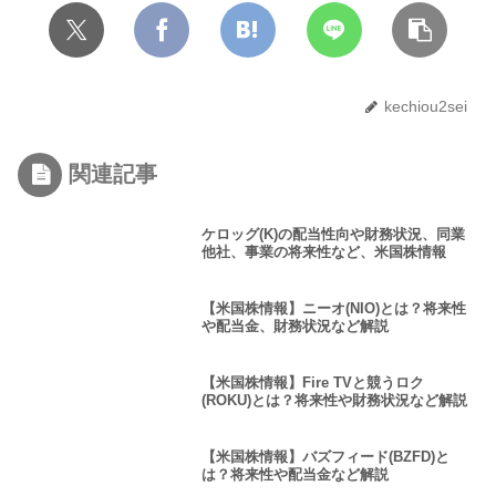
kechiou2sei
関連記事
ケロッグ(K)の配当性向や財務状況、同業
他社、事業の将来性など、米国株情報
【米国株情報】ニーオ(NIO)とは？将来性
や配当金、財務状況など解説
【米国株情報】Fire TVと競うロク
(ROKU)とは？将来性や財務状況など解説
【米国株情報】バズフィード(BZFD)と
は？将来性や配当金など解説