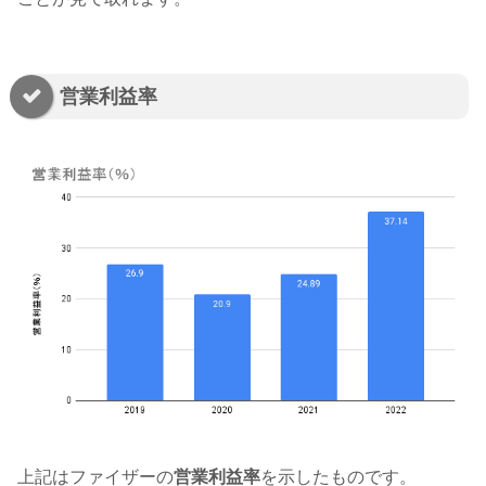
営業利益率
上記はファイザーの
営業利益率
を示したものです。