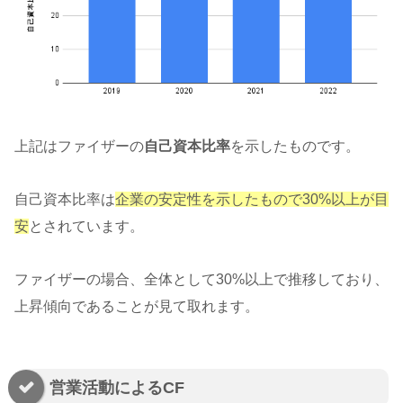
上記はファイザーの
自己資本比率
を示したものです。
自己資本比率は
企業の安定性を示したもので30%以上が目
安
とされています。
ファイザーの場合、全体として30%以上で推移しており、
上昇傾向であることが見て取れます。
営業活動によるCF