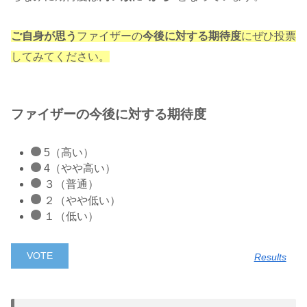
ご自身が思う
ファイザーの
今後に対する期待度
にぜひ投票
してみてください。
ファイザーの今後に対する期待度
5（高い）
4（やや高い）
３（普通）
２（やや低い）
１（低い）
Results