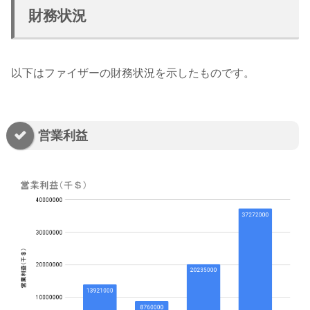
財務状況
以下はファイザーの財務状況を示したものです。
営業利益