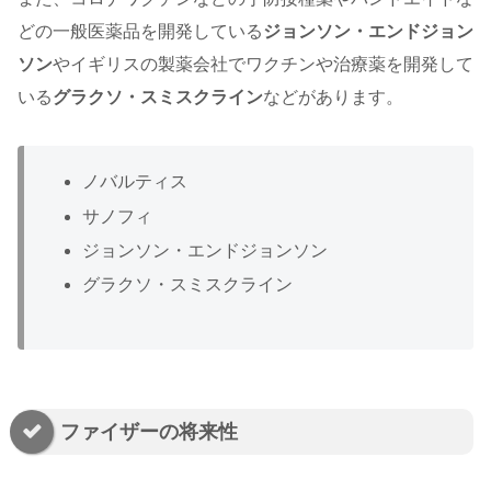
どの一般医薬品を開発している
ジョンソン・エンドジョン
ソン
やイギリスの製薬会社でワクチンや治療薬を開発して
いる
グラクソ・スミスクライン
などがあります。
ノバルティス
サノフィ
ジョンソン・エンドジョンソン
グラクソ・スミスクライン
ファイザーの将来性