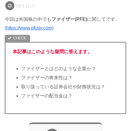
2023.11.27
今回は米国株の中でも
ファイザー(PFE)
に関してです。
(
https://www.pfizer.com
)
本記事はこのような疑問に答えます。
ファイザーとはどのような企業か？
ファイザーの将来性は？
取り扱っている証券会社や財務状況は？
ファイザーの配当金は？