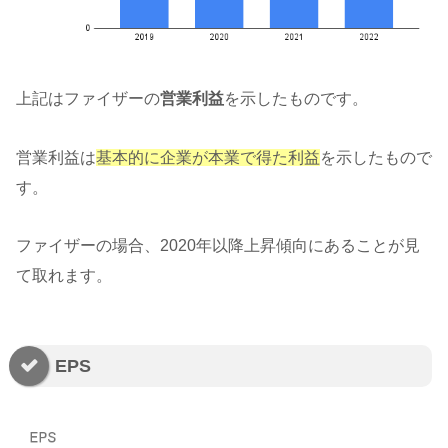
上記はファイザーの
営業利益
を示したものです。
営業利益は
基本的に企業が本業で得た利益
を示したもので
す。
ファイザーの場合、2020年以降上昇傾向にあることが見
て取れます。
EPS