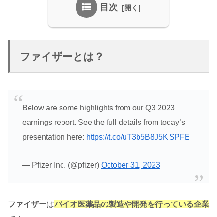
目次
ファイザーとは？
Below are some highlights from our Q3 2023
earnings report. See the full details from today’s
presentation here:
https://t.co/uT3b5B8J5K
$PFE
— Pfizer Inc. (@pfizer)
October 31, 2023
ファイザー
は
バイオ医薬品の製造や開発を行っている企業