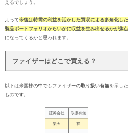
えるでしょう。
よって
今後は特需の利益を活かした買収による多角化した
製品ポートフォリオからいかに収益を生み出せるかが焦点
になってくるかと思われます。
ファイザーはどこで買える？
以下は米国株の中でもファイザーの
取り扱い有無
を示した
ものです。
証券会社
取扱有無
楽天
有