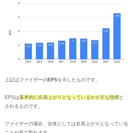
上記はファイザーの
EPS
を示したものです。
EPSは
基本的に右肩上がりとなっているかが主な指標
と
されるものです。
ファイザーの場合、全体としては右肩上がりとなっている
ことが見て取れます。