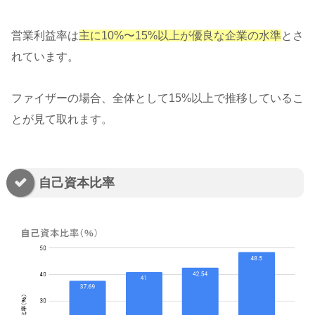
営業利益率は
主に10%〜15%以上が優良な企業の水準
とさ
れています。
ファイザーの場合、全体として15%以上で推移しているこ
とが見て取れます。
自己資本比率