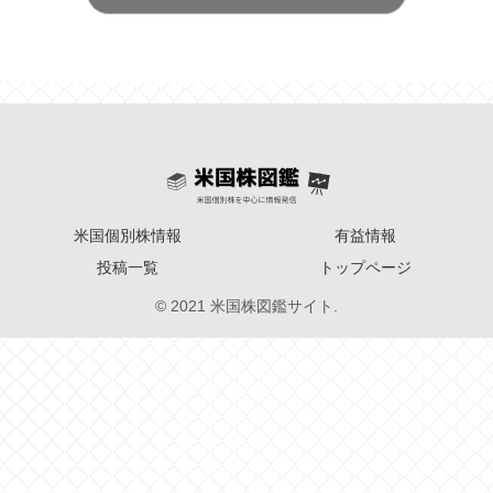
米国個別株情報
有益情報
投稿一覧
トップページ
© 2021 米国株図鑑サイト.