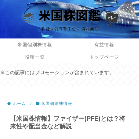
米国個別株情報
有益情報
投稿一覧
トップページ
※この記事にはプロモーションが含まれています。
ホーム
米国個別株情報
【米国株情報】ファイザー(PFE)とは？将
来性や配当金など解説