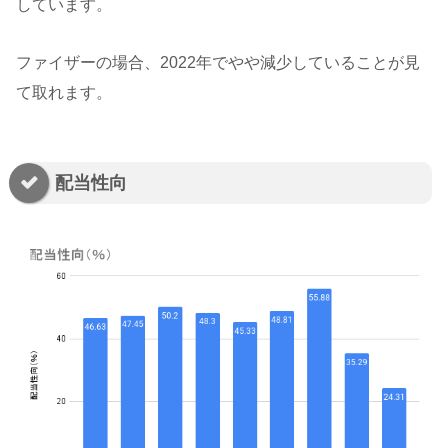
しています。
ファイザーの場合、2022年でやや減少していることが見
て取れます。
配当性向